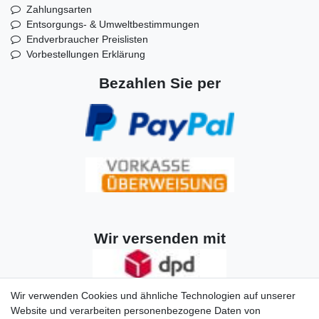
Zahlungsarten
Entsorgungs- & Umweltbestimmungen
Endverbraucher Preislisten
Vorbestellungen Erklärung
Bezahlen Sie per
Wir versenden mit
Wir verwenden Cookies und ähnliche Technologien auf unserer
Website und verarbeiten personenbezogene Daten von