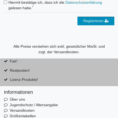
Hiermit bestätige ich, dass ich die
Daten­schutz­erklärung
*
gelesen habe.
Registrieren
Alle Preise verstehen sich exkl. gesetzlicher MwSt. und
zzgl. der
Versandkosten
.
Fair!
Restposten!
Lizenz-Produkte!
Informationen
Über uns
Jugendschutz / Altersangabe
Versandkosten
Größentabellen