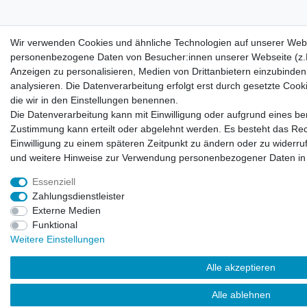
Wir verwenden Cookies und ähnliche Technologien auf unserer Webs
personenbezogene Daten von Besucher:innen unserer Webseite (z.B.
Anzeigen zu personalisieren, Medien von Drittanbietern einzubinden
analysieren. Die Datenverarbeitung erfolgt erst durch gesetzte Cookie
die wir in den Einstellungen benennen.
Die Datenverarbeitung kann mit Einwilligung oder aufgrund eines ber
Zustimmung kann erteilt oder abgelehnt werden. Es besteht das Recht
Einwilligung zu einem späteren Zeitpunkt zu ändern oder zu widerr
und weitere Hinweise zur Verwendung personenbezogener Daten in
Essenziell
Zahlungsdienstleister
Externe Medien
Funktional
Weitere Einstellungen
Alle akzeptieren
Alle ablehnen