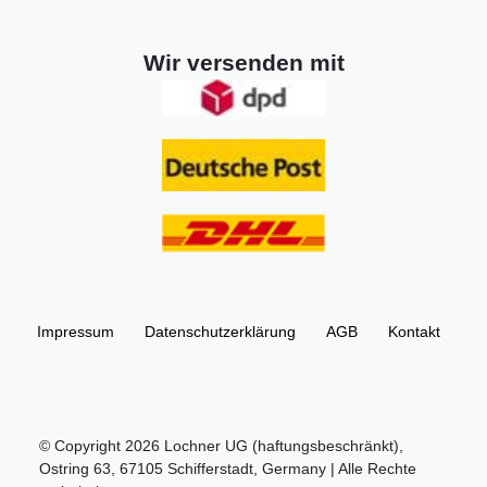
Wir versenden mit
Impressum
Daten­schutz­erklärung
AGB
Kontakt
© Copyright 2026 Lochner UG (haftungsbeschränkt),
Ostring 63, 67105 Schifferstadt, Germany | Alle Rechte