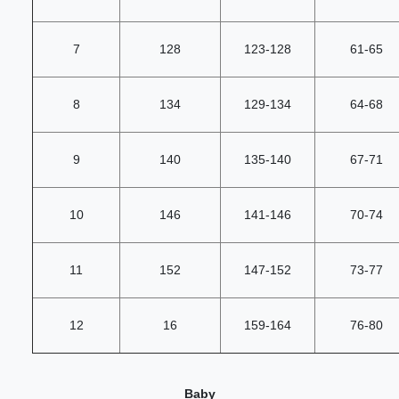
7
128
123-128
61-65
8
134
129-134
64-68
9
140
135-140
67-71
10
146
141-146
70-74
11
152
147-152
73-77
12
16
159-164
76-80
Baby