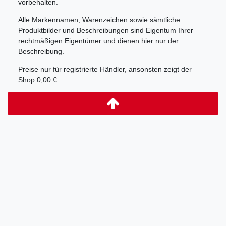
vorbehalten.
Alle Markennamen, Warenzeichen sowie sämtliche
Produktbilder und Beschreibungen sind Eigentum Ihrer
rechtmäßigen Eigentümer und dienen hier nur der
Beschreibung.
Preise nur für registrierte Händler, ansonsten zeigt der
Shop 0,00 €