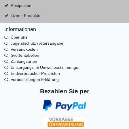
Restposten!
Lizenz-Produkte!
Informationen
Über uns
Jugendschutz / Altersangabe
Versandkosten
Größentabellen
Zahlungsarten
Entsorgungs- & Umweltbestimmungen
Endverbraucher Preislisten
Vorbestellungen Erklärung
Bezahlen Sie per