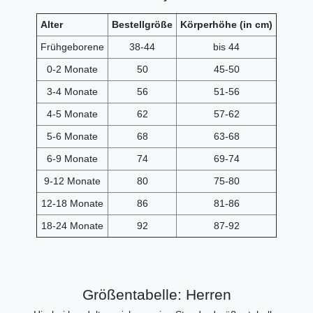
Alter
Bestellgröße
Körperhöhe (in cm)
Frühgeborene
38-44
bis 44
0-2 Monate
50
45-50
3-4 Monate
56
51-56
4-5 Monate
62
57-62
5-6 Monate
68
63-68
6-9 Monate
74
69-74
9-12 Monate
80
75-80
12-18 Monate
86
81-86
18-24 Monate
92
87-92
Größentabelle: Herren